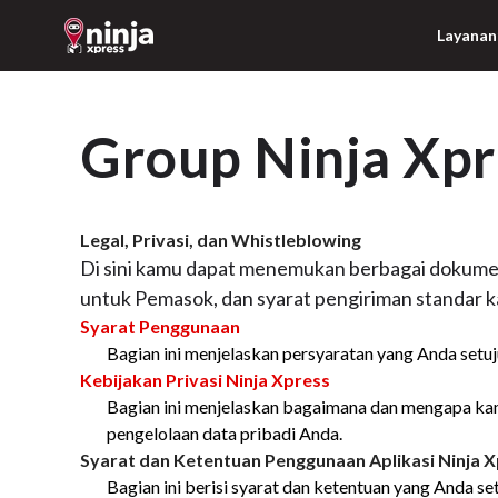
Layanan
Group Ninja Xpr
Legal, Privasi, dan Whistleblowing
Di sini kamu dapat menemukan berbagai dokumen 
untuk Pemasok, dan syarat pengiriman standar k
Syarat Penggunaan
Bagian ini menjelaskan persyaratan yang Anda setu
Kebijakan Privasi Ninja Xpress
Bagian ini menjelaskan bagaimana dan mengapa ka
pengelolaan data pribadi Anda.
Syarat dan Ketentuan Penggunaan Aplikasi Ninja 
Bagian ini berisi syarat dan ketentuan yang Anda se