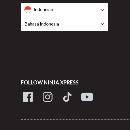
Indonesia
Bahasa Indonesia
FOLLOW NINJA XPRESS