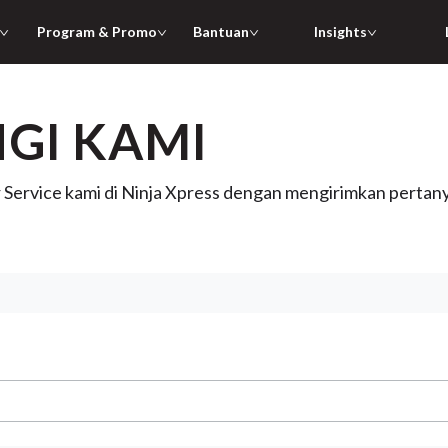
Program & Promo
Bantuan
Insights
GI KAMI
Service kami di Ninja Xpress dengan mengirimkan pertan