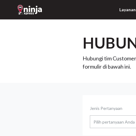
Layanan
HUBUN
Hubungi tim Customer 
formulir di bawah ini.
Jenis Pertanyaan
Pilih pertanyaan Anda