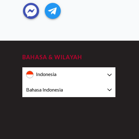
BAHASA & WILAYAH
Indonesia
Bahasa Indonesia