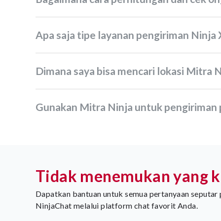
Apa saja tipe layanan pengiriman Ninja
Dimana saya bisa mencari lokasi Mitra N
Gunakan Mitra Ninja untuk pengiriman
Tidak menemukan yang k
Dapatkan bantuan untuk semua pertanyaan seputar paket atau pengiriman dengan berlangganan 
NinjaChat melalui platform chat favorit Anda.