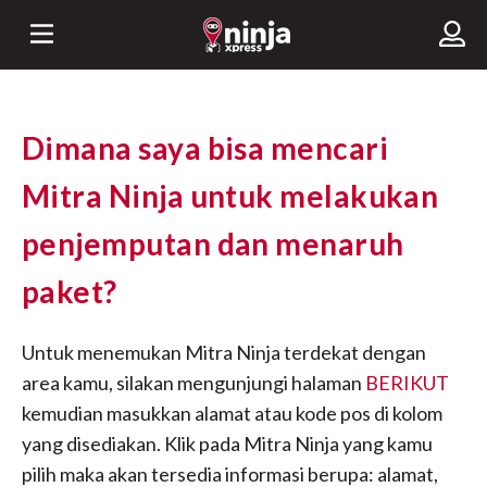
Dimana saya bisa mencari
Mitra Ninja untuk melakukan
penjemputan dan menaruh
paket?
Untuk menemukan Mitra Ninja terdekat dengan
area kamu, silakan mengunjungi halaman
BERIKUT
kemudian masukkan alamat atau kode pos di kolom
yang disediakan. Klik pada Mitra Ninja yang kamu
pilih maka akan tersedia informasi berupa: alamat,