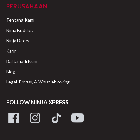
PERUSAHAAN
Tentang Kami
Ninja Buddies
Ninja Doors
Karir
Daftar jadi Kurir
Blog
Legal, Privasi, & Whistleblowing
FOLLOW NINJA XPRESS