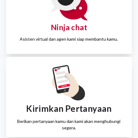
Ninja chat
Asisten virtual dan agen kami siap membantu kamu.
Kirimkan Pertanyaan
Berikan pertanyaan kamu dan kami akan menghubungi
segera.