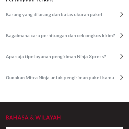
Barang yang dilarang dan batas ukuran paket
Bagaimana cara perhitungan dan cek ongkos kirim?
Apa saja tipe layanan pengiriman Ninja Xpress?
Gunakan Mitra Ninja untuk pengiriman paket kamu
BAHASA & WILAYAH