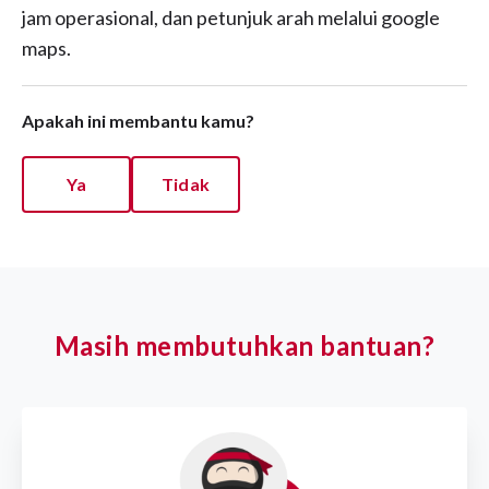
jam operasional, dan petunjuk arah melalui google
maps.
Apakah ini membantu kamu?
Ya
Tidak
Masih membutuhkan bantuan?