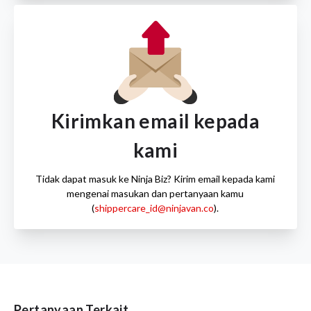
Kirimkan email kepada
kami
Tidak dapat masuk ke Ninja Biz? Kirim email kepada kami
mengenai masukan dan pertanyaan kamu
(
shippercare_id@ninjavan.co
).
Pertanyaan Terkait