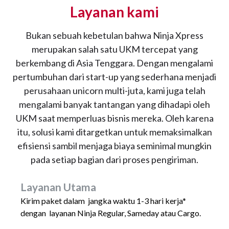
Layanan kami
Bukan sebuah kebetulan bahwa Ninja Xpress
merupakan salah satu UKM tercepat yang
berkembang di Asia Tenggara. Dengan mengalami
pertumbuhan dari start-up yang sederhana menjadi
perusahaan unicorn multi-juta, kami juga telah
mengalami banyak tantangan yang dihadapi oleh
UKM saat memperluas bisnis mereka. Oleh karena
itu, solusi kami ditargetkan untuk memaksimalkan
efisiensi sambil menjaga biaya seminimal mungkin
pada setiap bagian dari proses pengiriman.
Layanan Utama
Kirim paket dalam jangka waktu 1-3 hari kerja*
dengan layanan Ninja Regular, Sameday atau Cargo.