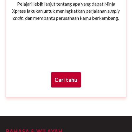
Pelajari lebih lanjut tentang apa yang dapat Ninja
Xpress lakukan untuk meningkatkan perjalanan
supply
chain
, dan membantu perusahaan kamu berkembang.
Cari tahu
BAHASA & WILAYAH