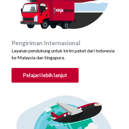
Pengiriman Internasional
Layanan pendukung untuk kirim paket dari Indonesia
ke Malaysia dan Singapura.
Pelajari lebih lanjut