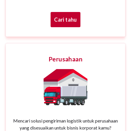
Cari tahu
Perusahaan
Mencari solusi pengiriman logistik untuk perusahaan
yang disesuaikan untuk bisnis korporat kamu?