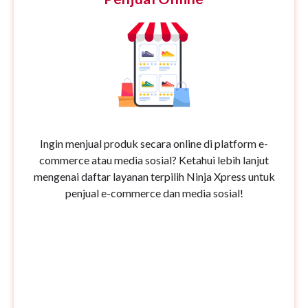
Ingin menjual produk secara online di platform e-
commerce atau media sosial? Ketahui lebih lanjut
mengenai daftar layanan terpilih Ninja Xpress untuk
penjual e-commerce dan media sosial!