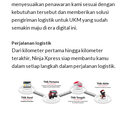
menyesuaikan penawaran kami sesuai dengan
kebutuhan tersebut dan memberikan solusi
pengiriman logistik untuk UKM yang sudah
semakin maju di era digital ini.
Perjalanan logistik
Dari kilometer pertama hingga kilometer
terakhir, Ninja Xpress siap membantu kamu
dalam setiap langkah dalam perjalanan logistik.