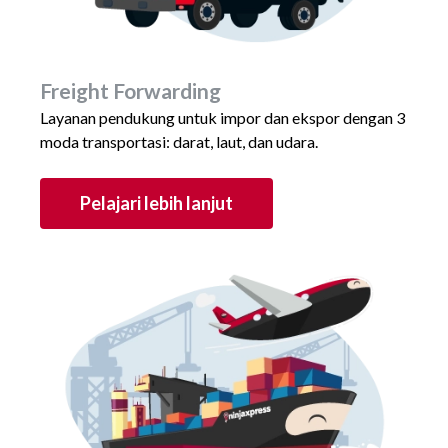
Freight Forwarding
Layanan pendukung untuk impor dan ekspor dengan 3
moda transportasi: darat, laut, dan udara.
Pelajari lebih lanjut