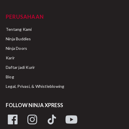
PERUSAHAAN
Tentang Kami
Ninja Buddies
Ninja Doors
Karir
Daftar jadi Kurir
Blog
Legal, Privasi, & Whistleblowing
FOLLOW NINJA XPRESS