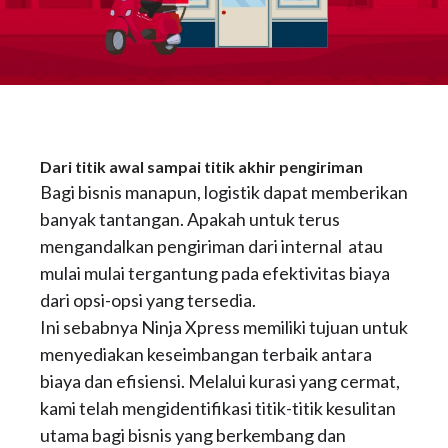
Dari titik awal sampai titik akhir pengiriman
Bagi bisnis manapun, logistik dapat memberikan
banyak tantangan. Apakah untuk terus
mengandalkan pengiriman dari internal atau
mulai mulai tergantung pada efektivitas biaya
dari opsi-opsi yang tersedia.
Ini sebabnya Ninja Xpress memiliki tujuan untuk
menyediakan keseimbangan terbaik antara
biaya dan efisiensi. Melalui kurasi yang cermat,
kami telah mengidentifikasi titik-titik kesulitan
utama bagi bisnis yang berkembang dan