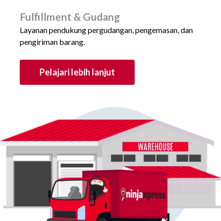
Fulfillment & Gudang
Layanan pendukung pergudangan, pengemasan, dan
pengiriman barang.
Pelajari lebih lanjut