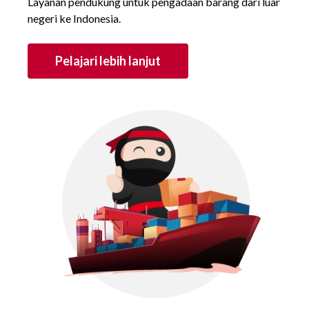
Layanan pendukung untuk pengadaan barang dari luar
negeri ke Indonesia.
Pelajari lebih lanjut