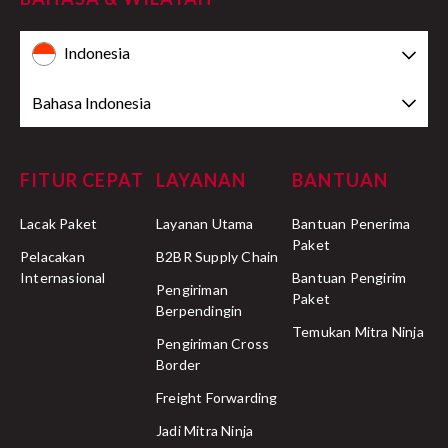
Indonesia
Bahasa Indonesia
FITUR CEPAT
LAYANAN
BANTUAN
Lacak Paket
Layanan Utama
Bantuan Penerima
Paket
Pelacakan
B2BR Supply Chain
Internasional
Bantuan Pengirim
Pengiriman
Paket
Berpendingin
Temukan Mitra Ninja
Pengiriman Cross
Border
Freight Forwarding
Jadi Mitra Ninja