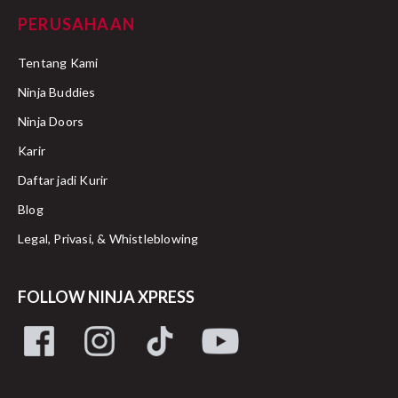
PERUSAHAAN
Tentang Kami
Ninja Buddies
Ninja Doors
Karir
Daftar jadi Kurir
Blog
Legal, Privasi, & Whistleblowing
FOLLOW NINJA XPRESS