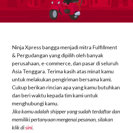
Ninja Xpress bangga menjadi mitra Fulfillment
& Pergudangan yang dipilih oleh banyak
perusahaan, e-commerce, dan pasar di seluruh
Asia Tenggara. Terima kasih atas minat kamu
untuk melakukan pengiriman bersama kami.
Cukup berikan rincian apa yang kamu butuhkan
dan beri waktu kepada tim kami untuk
menghubungi kamu.
Jika kamu adalah shipper yang sudah terdaftar dan
memiliki pertanyaan mengenai pesanan, silakan
klik di
sini
.