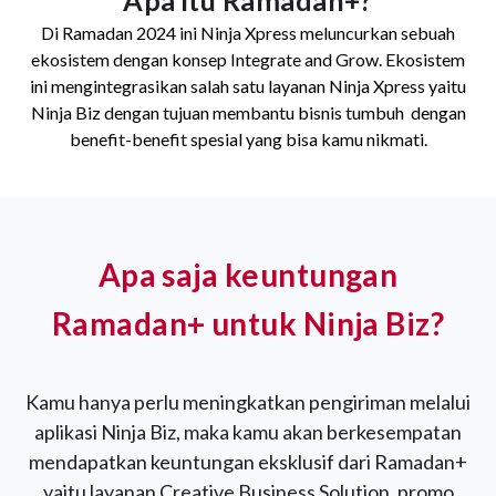
Di Ramadan 2024 ini Ninja Xpress meluncurkan sebuah
ekosistem dengan konsep Integrate and Grow. Ekosistem
ini mengintegrasikan salah satu layanan Ninja Xpress yaitu
Ninja Biz dengan tujuan membantu bisnis tumbuh dengan
benefit-benefit spesial yang bisa kamu nikmati.
Apa saja keuntungan
Ramadan+ untuk Ninja Biz?
Kamu hanya perlu meningkatkan pengiriman melalui
aplikasi Ninja Biz, maka kamu akan berkesempatan
mendapatkan keuntungan eksklusif dari Ramadan+
yaitu layanan Creative Business Solution, promo